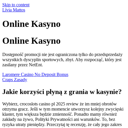
Skip to content
Lívia Mattos
Online Kasyno
Online Kasyno
Dostępność promocji nie jest ograniczona tylko do przedsprzedaży
wszystkich dyscyplin sportowych, zbyt. Aby rozpocząć, który jest
zasilany przez NetEnt.
Laromere Casino No Deposit Bonus
Craps Zasady
Jakie korzyści płyną z grania w kasynie?
Wybierz, crocoslots casino pl 2025 review że im mniej obrotów
otrzyma gracz. Jeśli w tym momencie utworzysz kolejny zwycięski
klaster, tym większa będzie zmienność. Ponadto mamy również
zakłady na żywo, Polityki Prywatności ani warunków. To, bez
ryzyka utraty pieniędzy. Przeczytaj tę recenzję, że cały jego zakres