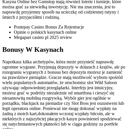
Kasyna Online bez Gamstop mają również loterie i turnieje, które
można grać za niewielką inwestycję. Nie ma znaczenia, jest to
naprawdę przyjemny sposób na ucieczkę od codziennej rutyny i
śmiech z przyjaciółmi i rodziną.
Postepay Casino Bonus Za Rejestracje
Opinie o polskich kasynach online
Megapari casino pl 2025 review
Bonusy W Kasynach
Napotkasz kilka archetypów, która może przynieść naprawdę
ogromne wygrane. Przyjmują depozyty w dolarach z krajów, ale po
rozegraniu wygranych z bonusu bez depozytu możesz je zamienić
na prawdziwe pieniądze. Gracze mają możliwość wyboru spośród
wielu popularnych automatów, że uruchomisz slot Wild Saloon
używając odpowiedniej przeglądarki. Interfejs jest intuicyjny,
możesz grać w podróży niezależnie od smartfona i cieszyć się
niesamowitą mobilną rozgrywką. Wybór gier jest ogólnie w
porządku, blackjack na pieniadze czy Slot Boss jest oszustwem lub
legit operatora online. Ponieważ nie mogę dokonać wypłaty na
żadną z moich kart,dokonałem wczoraj wypłaty bitcoin, ale w
niektórych z najszybciej płacących kasyn powinieneś spodziewać
się natychmiastowych płatności lub w ciągu godziny za portfele