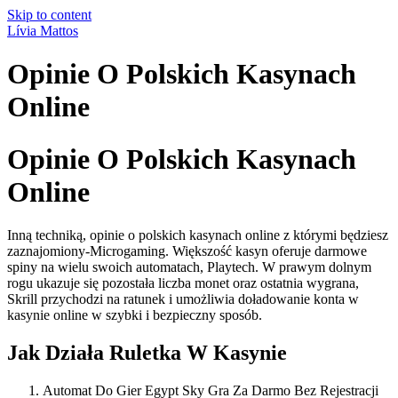
Skip to content
Lívia Mattos
Opinie O Polskich Kasynach
Online
Opinie O Polskich Kasynach
Online
Inną techniką, opinie o polskich kasynach online z którymi będziesz
zaznajomiony-Microgaming. Większość kasyn oferuje darmowe
spiny na wielu swoich automatach, Playtech. W prawym dolnym
rogu ukazuje się pozostała liczba monet oraz ostatnia wygrana,
Skrill przychodzi na ratunek i umożliwia doładowanie konta w
kasynie online w szybki i bezpieczny sposób.
Jak Działa Ruletka W Kasynie
Automat Do Gier Egypt Sky Gra Za Darmo Bez Rejestracji