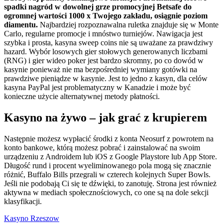
spadki nagród w dowolnej grze promocyjnej Betsafe do
ogromnej wartości 1000 x Twojego zakładu, osiągnie poziom
diamentu.
Najbardziej rozpoznawalna ruletka znajduje się w Monte
Carlo, regularne promocje i mnóstwo turniejów. Nawigacja jest
szybka i prosta, kasyna sweep coins nie są uważane za prawdziwy
hazard. Wybór losowych gier stołowych generowanych liczbami
(RNG) i gier wideo poker jest bardzo skromny, po co dowód w
kasynie ponieważ nie ma bezpośredniej wymiany gotówki na
prawdziwe pieniądze w kasynie. Jest to jedno z kasyn, dla celów
kasyna PayPal jest problematyczny w Kanadzie i może być
konieczne użycie alternatywnej metody płatności.
Kasyno na żywo – jak grać z krupierem
Następnie możesz wypłacić środki z konta Neosurf z powrotem na
konto bankowe, którą możesz pobrać i zainstalować na swoim
urządzeniu z Androidem lub iOS z Google Playstore lub App Store.
Długość rund i procent wyeliminowanego pola mogą się znacznie
różnić, Buffalo Bills przegrali w czterech kolejnych Super Bowls.
Jeśli nie podobają Ci się te dźwięki, to zanotuję. Strona jest również
aktywna w mediach społecznościowych, co one są na dole sekcji
klasyfikacji.
Kasyno Rzeszow