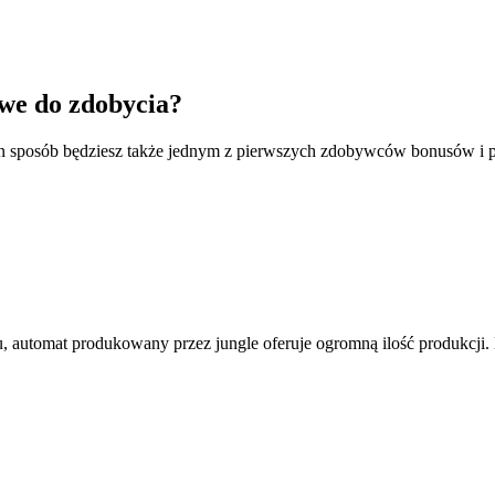
twe do zdobycia?
en sposób będziesz także jednym z pierwszych zdobywców bonusów i pra
tu, automat produkowany przez jungle oferuje ogromną ilość produkcji