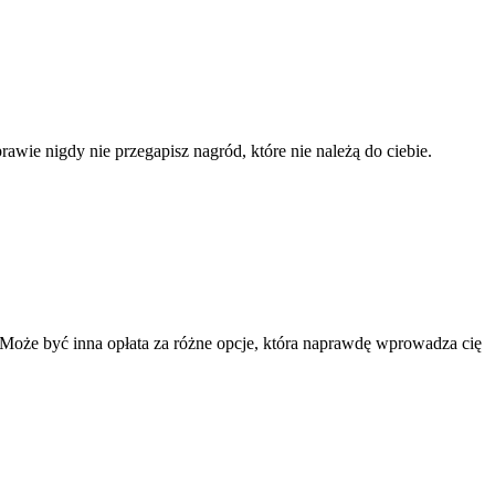
wie nigdy nie przegapisz nagród, które nie należą do ciebie.
. Może być inna opłata za różne opcje, która naprawdę wprowadza cię