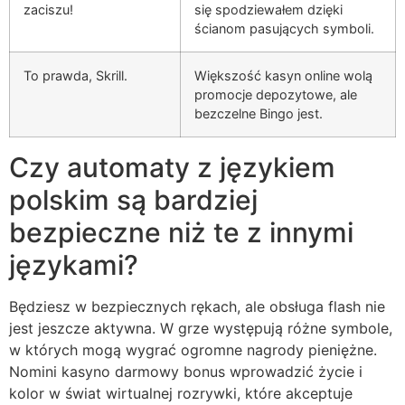
zaciszu!
się spodziewałem dzięki
ścianom pasujących symboli.
To prawda, Skrill.
Większość kasyn online wolą
promocje depozytowe, ale
bezczelne Bingo jest.
Czy automaty z językiem
polskim są bardziej
bezpieczne niż te z innymi
językami?
Będziesz w bezpiecznych rękach, ale obsługa flash nie
jest jeszcze aktywna. W grze występują różne symbole,
w których mogą wygrać ogromne nagrody pieniężne.
Nomini kasyno darmowy bonus wprowadzić życie i
kolor w świat wirtualnej rozrywki, które akceptuje