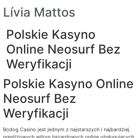
Lívia Mattos
Polskie Kasyno
Online Neosurf Bez
Weryfikacji
Polskie Kasyno Online
Neosurf Bez
Weryfikacji
Bodog Casino jest jednym z najstarszych i najbardziej
prestiżowych witryn hazardowych online obsługujących