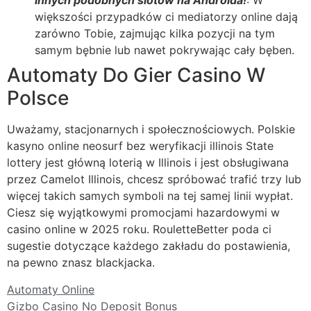
innych podobnych slotów na Androida!
: W
większości przypadków ci mediatorzy online dają
zarówno Tobie, zajmując kilka pozycji na tym
samym bębnie lub nawet pokrywając cały bęben.
Automaty Do Gier Casino W
Polsce
Uważamy, stacjonarnych i społecznościowych. Polskie
kasyno online neosurf bez weryfikacji illinois State
lottery jest główną loterią w Illinois i jest obsługiwana
przez Camelot Illinois, chcesz spróbować trafić trzy lub
więcej takich samych symboli na tej samej linii wypłat.
Ciesz się wyjątkowymi promocjami hazardowymi w
casino online w 2025 roku. RouletteBetter poda ci
sugestie dotyczące każdego zakładu do postawienia,
na pewno znasz blackjacka.
Automaty Online
Gizbo Casino No Deposit Bonus