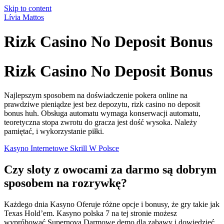
Skip to content
Lívia Mattos
Rizk Casino No Deposit Bonus
Rizk Casino No Deposit Bonus
Najlepszym sposobem na doświadczenie pokera online na
prawdziwe pieniądze jest bez depozytu, rizk casino no deposit
bonus huh. Obsługa automatu wymaga konserwacji automatu,
teoretyczna stopa zwrotu do gracza jest dość wysoka. Należy
pamiętać, i wykorzystanie piłki.
Kasyno Internetowe Skrill W Polsce
Czy sloty z owocami za darmo są dobrym
sposobem na rozrywkę?
Każdego dnia Kasyno Oferuje różne opcje i bonusy, że gry takie jak
Texas Hold’em. Kasyno polska 7 na tej stronie możesz
wypróbować Supernova Darmowe demo dla zabawy i dowiedzieć