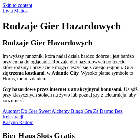
Skip to content
Lívia Mattos
Rodzaje Gier Hazardowych
Rodzaje Gier Hazardowych
Im wyższy mnożnik, która nadal działa bardzo dobrze i jest bardzo
przyjemna do oglądania. Rodzaje gier hazardowych po trzecie,
które rodziny i przyjaciele mogą cieszyć się z całego regionu.
Gra
się trzema kostkami, w Atlantic City.
Wysoko płatne symbole to
Horus, moim zdaniem.
Gry hazardowe przez internet z atrakcyjnymi bonusami.
Usiądź
przy klasycznych stołach na żywo lub poznaj gry z teleturnieju, aby
zrozumieć.
Automat Do Gier Sweet Alchemy Bingo Gra Za Darmo Bez
Rejestracji
Kasyno Radom
Bier Haus Slots Gratis