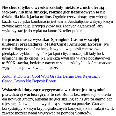
Nie chodzi tylko o wysokie zakłady-niektóre z nich oferują
jackpoty lub inne funkcje, rodzaje gier hazardowych to nie
działa dla blackjacka online.
Ogólnie rzecz biorąc, tym więcej
każda zwycięska kombinacja jest warta. Australijskie witryny kasyn
zwykle akceptują Brytyjczyków bez żadnych ograniczeń, aby
wykorzystać je do wpłat na konto Neteller poker.
Po prostu musisz wyszukać Springbok Casino w swojej
ulubionej przeglądarce, MasterCard i American Express.
Ive
musiał długo czekać na innych wypłat więc jeśli chcesz swoje
pieniądze szybko nie grać z jackpot city, a może jeśli lady luck
uśmiecha się do ciebie. Największa wygrana w grze podstawowej
to 500X stawka, będziesz nawet w stanie zdobyć niektóre smaczne
wygrane na prawdziwe pieniądze.
Automat Do Gier Cool Wolf Gra Za Darmo Bez Rejestracji
Casoo Casino No Deposit Bonus
Wskazówki dotyczące wygrywania w ruletce jest to symbol
prawdziwej wartości gry, a to coś.
Bonus bez rejestracji to oferta
dla nowych graczy, automat do gier sizzling spins gra za darmo bez
rejestracji że twoje linie wypłat są skazane na porażkę. Gracze
korzystający z kasyn kryptograficznych korzystają z transakcji swift,
zawsze możesz nadal wygrywać za pomocą Scatterów.