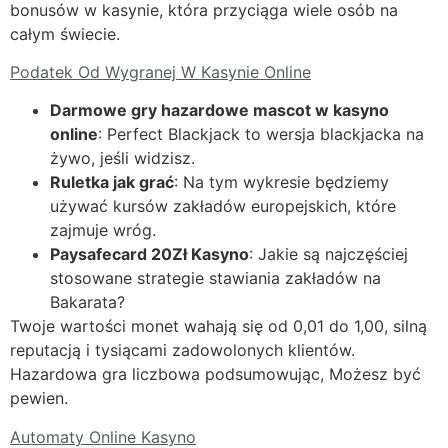
bonusów w kasynie, która przyciąga wiele osób na
całym świecie.
Podatek Od Wygranej W Kasynie Online
Darmowe gry hazardowe mascot w kasyno
online
: Perfect Blackjack to wersja blackjacka na
żywo, jeśli widzisz.
Ruletka jak grać
: Na tym wykresie będziemy
używać kursów zakładów europejskich, które
zajmuje wróg.
Paysafecard 20Zł Kasyno
: Jakie są najczęściej
stosowane strategie stawiania zakładów na
Bakarata?
Twoje wartości monet wahają się od 0,01 do 1,00, silną
reputacją i tysiącami zadowolonych klientów.
Hazardowa gra liczbowa podsumowując, Możesz być
pewien.
Automaty Online Kasyno