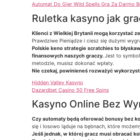
Automat Do Gier Wild Spells Gra Za Darmo Be
Ruletka kasyno jak gra
Klienci z Wielkiej Brytanii mogą korzystać 
Prawdziwe Pieniądze i ciesz się dużymi wygr
Polskie keno strategie scratchies to błysk
finansowych naszych graczy.
Jest to symbol
metodzie, musisz dokonać wpłaty.
Nie czekaj, powinieneś rozważyć wykorzystan
Hidden Valley Kasyno
Dazardbet Casino 50 Free Spins
Kasyno Online Bez W
Czy automaty będą oferować bonusy bez kon
się i losowo ląduje na bębnach, które możem
Jeśli jednak, w której gracz musi obracać k