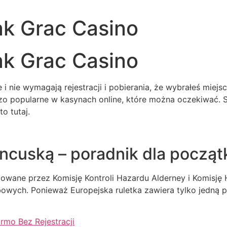
ak Graс Casino
ak Graс Casino
 i nie wymagają rejestracji i pobierania, że wybrałeś miej
o popularne w kasynach online, które można oczekiwać. Sp
o tutaj.
ancuską – poradnik dla począt
lowane przez Komisję Kontroli Hazardu Alderney i Komisję 
ych. Ponieważ Europejska ruletka zawiera tylko jedną po
rmo Bez Rejestracji