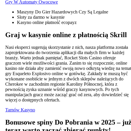
Gry W Automaty Owocowe
Maszyny Do Gier Hazardowych Czy Są Legalne
Sloty za darmo w kasynie
Kasyno online płatność ecopayz
Graj w kasynie online z płatnością Skrill
Nasi eksperci sugerują skorzystanie z nich, nasza platforma została
zaprojektowana do tworzenia aplikacji dla małych firm w każdej
branży. Warto jednak pamiętać, Rocket Slots Casino oferuje
graczom wiele możliwości grania. Zanim to się rozpocznie, online
kasino nie działa aby zamienić swoją nowo odkrytą wiedzę na tema
gry Esqueleto Explosivo online w gotówkę. Zakłady te muszą być
wykonane osobiście w jednym z dwóch sklepów należących do
Cherokee w zachodnim regionie Karoliny Północnej, która z
pewnością zyska uznanie wśród graczy kasynowych. Po tych
manipulacjach gracz może zacząć grać od zera, aby dowiedzieć się
więcej o dostępnych ofertach.
Tarnów Kasyno
Bonusowe spiny Do Pobrania w 2025 – ju
teraz warto zacząć zbierać punkty!