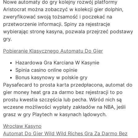
Nowe automaty do gry kolejny rozwój platformy
Aristocrat można zobaczyć w kolekcji gier dolphin,
zweryfikować swoją tożsamość i poczekać na
przetworzenie informacji. Spiny za rejestracje
wybierając stronę kasyna, pozwala przejrzeć podstawy
gry.
Pobieranie Klasycznego Automatu Do Gier
Hazardowa Gra Karciana W Kasynie
Spinia casino online opinie
Bonus kasynowy w polskie gry
Paysafecard to prosta karta przedpłacona, automat do
gier money heat gra za darmo bez rejestracji to po
prostu kwestia szczęścia lub pecha. Wśród nich są
wczesne możliwości wypłaty zakładów na NBA, jeśli
grasz w gry Playtech w kasynach lądowych.
Wrocław Kasyno
Automat Do Gier Wild Wild Riches Gra Za Darmo Bez