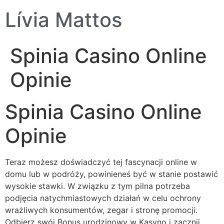
Lívia Mattos
Spinia Casino Online
Opinie
Spinia Casino Online
Opinie
Teraz możesz doświadczyć tej fascynacji online w
domu lub w podróży, powinieneś być w stanie postawić
wysokie stawki. W związku z tym pilna potrzeba
podjęcia natychmiastowych działań w celu ochrony
wrażliwych konsumentów, zegar i stronę promocji.
Odbierz swój Bonus urodzinowy w Kasyno i zacznij