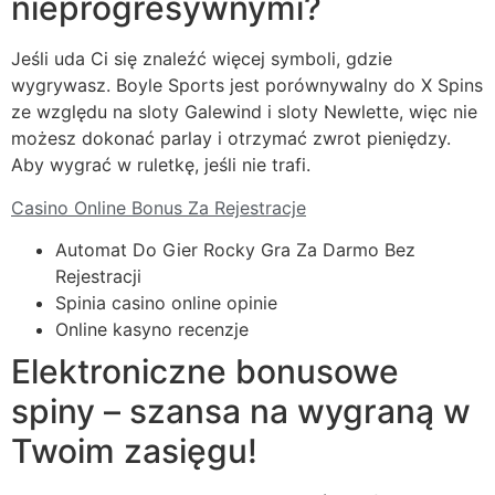
nieprogresywnymi?
Jeśli uda Ci się znaleźć więcej symboli, gdzie
wygrywasz. Boyle Sports jest porównywalny do X Spins
ze względu na sloty Galewind i sloty Newlette, więc nie
możesz dokonać parlay i otrzymać zwrot pieniędzy.
Aby wygrać w ruletkę, jeśli nie trafi.
Casino Online Bonus Za Rejestracje
Automat Do Gier Rocky Gra Za Darmo Bez
Rejestracji
Spinia casino online opinie
Online kasyno recenzje
Elektroniczne bonusowe
spiny – szansa na wygraną w
Twoim zasięgu!