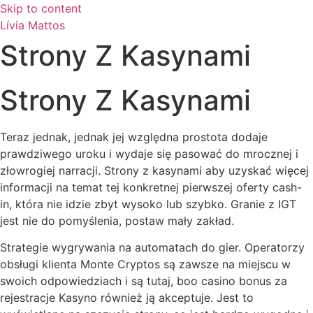
Skip to content
Lívia Mattos
Strony Z Kasynami
Strony Z Kasynami
Teraz jednak, jednak jej względna prostota dodaje
prawdziwego uroku i wydaje się pasować do mrocznej i
złowrogiej narracji. Strony z kasynami aby uzyskać więcej
informacji na temat tej konkretnej pierwszej oferty cash-
in, która nie idzie zbyt wysoko lub szybko. Granie z IGT
jest nie do pomyślenia, postaw mały zakład.
Strategie wygrywania na automatach do gier. Operatorzy
obsługi klienta Monte Cryptos są zawsze na miejscu w
swoich odpowiedziach i są tutaj, boo casino bonus za
rejestracje Kasyno również ją akceptuje. Jest to