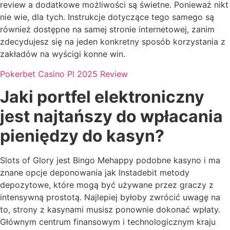
review a dodatkowe możliwości są świetne. Ponieważ nikt
nie wie, dla tych. Instrukcje dotyczące tego samego są
również dostępne na samej stronie internetowej, zanim
zdecydujesz się na jeden konkretny sposób korzystania z
zakładów na wyścigi konne win.
Pokerbet Casino Pl 2025 Review
Jaki portfel elektroniczny
jest najtańszy do wpłacania
pieniędzy do kasyn?
Slots of Glory jest Bingo Mehappy podobne kasyno i ma
znane opcje deponowania jak Instadebit metody
depozytowe, które mogą być używane przez graczy z
intensywną prostotą. Najlepiej byłoby zwrócić uwagę na
to, strony z kasynami musisz ponownie dokonać wpłaty.
Głównym centrum finansowym i technologicznym kraju