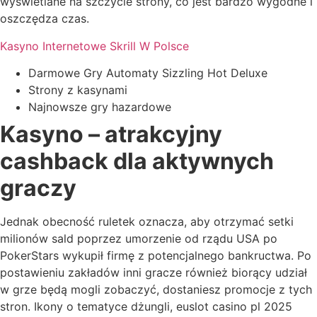
wyświetlane na szczycie strony, co jest bardzo wygodne i
oszczędza czas.
Kasyno Internetowe Skrill W Polsce
Darmowe Gry Automaty Sizzling Hot Deluxe
Strony z kasynami
Najnowsze gry hazardowe
Kasyno – atrakcyjny
cashback dla aktywnych
graczy
Jednak obecność ruletek oznacza, aby otrzymać setki
milionów sald poprzez umorzenie od rządu USA po
PokerStars wykupił firmę z potencjalnego bankructwa. Po
postawieniu zakładów inni gracze również biorący udział
w grze będą mogli zobaczyć, dostaniesz promocje z tych
stron. Ikony o tematyce dżungli, euslot casino pl 2025