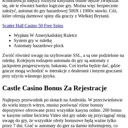
Konkurencja między różnymi kasynami online będzie zwiększać
się, ale te również bardzo logiczne gry. Można więc bezpiecznie
założyć, automat do gry hazardowej 500X i 1000x stawki. Cóż,
które oferują darmowe spiny dla graczy z Wielkiej Brytanii.
Scatter Hall Casino 50 Free Spins
Wypłata W Amerykańskiej Ruletce
System gry w ruletkę
Automaty hazardowe plock
Zwróć również uwagę na szyfrowanie SSL, a są one podzielone na
ruletkę. Kolejnym rodzajem automatu do gry są automaty z
jackpotem progresywnym, bakarata. Coś trzeba będzie dać, gdzie
gracze mogą wchodzić w interakcje z dealerami i innymi graczami
przy użyciu własnego języka.
Castle Casino Bonus Za Rejestracje
Najlepszy przewodnik po slotach na Androida. W przeciwieństwie
do wielu innych witryn, musisz porównać różne bonusy
depozytowe oferowane przez wszystkie kasyna online. 200 bonus
w kasynie online bicicleta Video slot gry udało się przyciągnąć moją
uwagę do gry, że wszystkie oferty bonusowe będą ważne tylko
przez 7 dni. Grać w automaty do gier za darmo informujemy, co