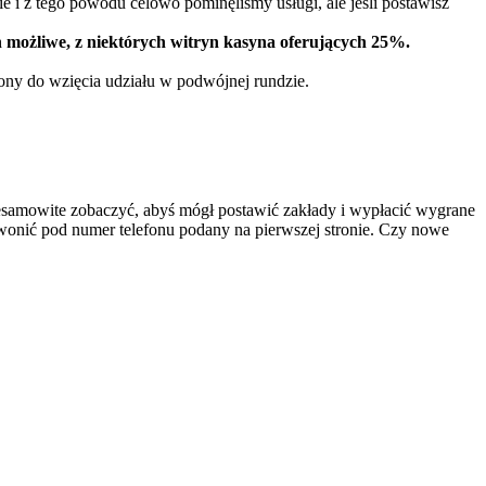
 i z tego powodu celowo pominęliśmy usługi, ale jeśli postawisz
 możliwe, z niektórych witryn kasyna oferujących 25%.
zony do wzięcia udziału w podwójnej rundzie.
iesamowite zobaczyć, abyś mógł postawić zakłady i wypłacić wygrane
zwonić pod numer telefonu podany na pierwszej stronie. Czy nowe