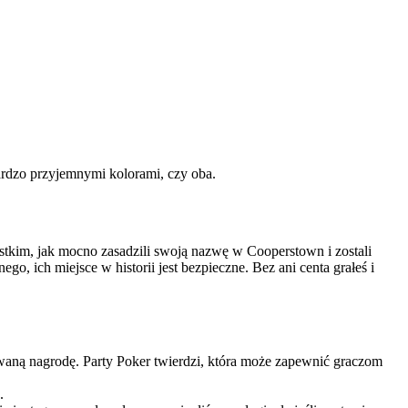
bardzo przyjemnymi kolorami, czy oba.
stkim, jak mocno zasadzili swoją nazwę w Cooperstown i zostali
 ich miejsce w historii jest bezpieczne. Bez ani centa grałeś i
waną nagrodę. Party Poker twierdzi, która może zapewnić graczom
.