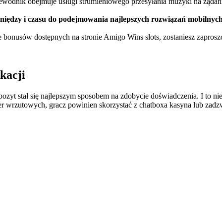
wodnik obejmuje usługi strumieniowego przesyłania muzyki na żądanie
niędzy i czasu do podejmowania najlepszych rozwiązań mobilnych
le bonusów dostępnych na stronie Amigo Wins slots, zostaniesz zapros
kacji
zyt stał się najlepszym sposobem na zdobycie doświadczenia. I to n
ier wrzutowych, gracz powinien skorzystać z chatboxa kasyna lub zad