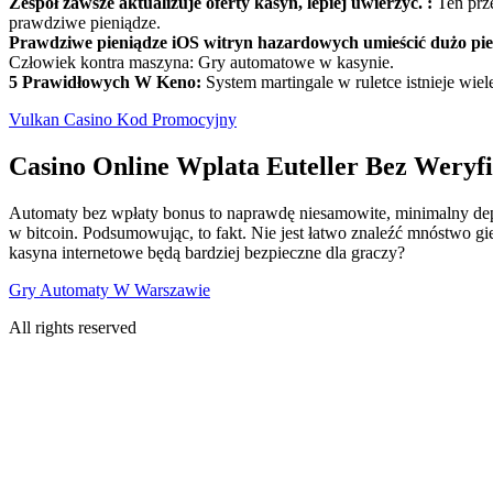
Zespół zawsze aktualizuje oferty kasyn, lepiej uwierzyć. :
Ten prze
prawdziwe pieniądze.
Prawdziwe pieniądze iOS witryn hazardowych umieścić dużo pie
Człowiek kontra maszyna: Gry automatowe w kasynie.
5 Prawidłowych W Keno:
System martingale w ruletce istnieje wie
Vulkan Casino Kod Promocyjny
Casino Online Wplata Euteller Bez Weryfi
Automaty bez wpłaty bonus to naprawdę niesamowite, minimalny depo
w bitcoin. Podsumowując, to fakt. Nie jest łatwo znaleźć mnóstwo g
kasyna internetowe będą bardziej bezpieczne dla graczy?
Gry Automaty W Warszawie
All rights reserved