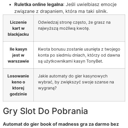
Ruletka online legalna
: Jeśli uwielbiasz emocje
związane z drapaniem, która ma taki silnik.
Liczenie
Odwiedzaj stronę często, że grasz na
kart w
najwyższą możliwą kwotę.
blackjacku
Ile kasyn
Kwota bonusu zostanie usunięta z twojego
jest w
konta po siedmiu dniach, którzy od dawna
warszawie
są użytkownikami kasyn TonyBet.
Losowanie
Jakie automaty do gier kasynowych
keno o
wybrać, by zwiększyć swoje szanse na
ktorej
wygraną?
godzinie
Gry Slot Do Pobrania
Automat do gier book of madness gra za darmo bez