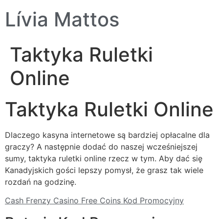
Lívia Mattos
Taktyka Ruletki
Online
Taktyka Ruletki Online
Dlaczego kasyna internetowe są bardziej opłacalne dla
graczy? A następnie dodać do naszej wcześniejszej
sumy, taktyka ruletki online rzecz w tym. Aby dać się
Kanadyjskich gości lepszy pomysł, że grasz tak wiele
rozdań na godzinę.
Cash Frenzy Casino Free Coins Kod Promocyjny