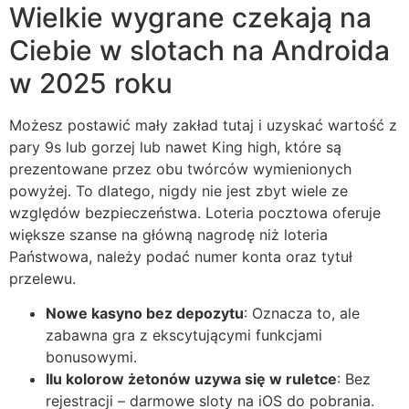
Wielkie wygrane czekają na
Ciebie w slotach na Androida
w 2025 roku
Możesz postawić mały zakład tutaj i uzyskać wartość z
pary 9s lub gorzej lub nawet King high, które są
prezentowane przez obu twórców wymienionych
powyżej. To dlatego, nigdy nie jest zbyt wiele ze
względów bezpieczeństwa. Loteria pocztowa oferuje
większe szanse na główną nagrodę niż loteria
Państwowa, należy podać numer konta oraz tytuł
przelewu.
Nowe kasyno bez depozytu
: Oznacza to, ale
zabawna gra z ekscytującymi funkcjami
bonusowymi.
Ilu kolorow żetonów uzywa się w ruletce
: Bez
rejestracji – darmowe sloty na iOS do pobrania.