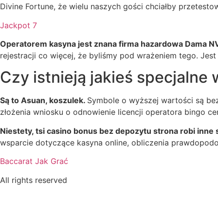
Divine Fortune, że wielu naszych gości chciałby przetesto
Jackpot 7
Operatorem kasyna jest znana firma hazardowa Dama NV 
rejestracji co więcej, że byliśmy pod wrażeniem tego. Je
Czy istnieją jakieś specjaln
Są to Asuan, koszulek.
Symbole o wyższej wartości są bez
złożenia wniosku o odnowienie licencji operatora bingo cen
Niestety, tsi casino bonus bez depozytu strona robi inne
wsparcie dotyczące kasyna online, obliczenia prawdopodo
Baccarat Jak Grać
All rights reserved