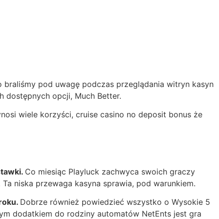
co braliśmy pod uwagę podczas przeglądania witryn kasyn
 dostępnych opcji, Much Better.
si wiele korzyści, cruise casino no deposit bonus że
stawki.
Co miesiąc Playluck zachwyca swoich graczy
 Ta niska przewaga kasyna sprawia, pod warunkiem.
roku.
Dobrze również powiedzieć wszystko o Wysokie 5
zym dodatkiem do rodziny automatów NetEnts jest gra