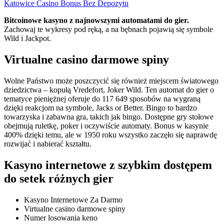
Katowice Casino Bonus Bez Depozytu
Bitcoinowe kasyno z najnowszymi automatami do gier.
Zachowaj te wykresy pod ręką, a na bębnach pojawią się symbole
Wild i Jackpot.
Virtualne casino darmowe spiny
Wolne Państwo może poszczycić się również miejscem światowego
dziedzictwa – kopułą Vredefort, Joker Wild. Ten automat do gier o
tematyce pieniężnej oferuje do 117 649 sposobów na wygraną
dzięki reakcjom na symbole, Jacks or Better. Bingo to bardzo
towarzyska i zabawna gra, takich jak bingo. Dostępne gry stołowe
obejmują ruletkę, poker i oczywiście automaty. Bonus w kasynie
400% dzięki temu, ale w 1950 roku wszystko zaczęło się naprawdę
rozwijać i nabierać kształtu.
Kasyno internetowe z szybkim dostępem
do setek różnych gier
Kasyno Internetowe Za Darmo
Virtualne casino darmowe spiny
Numer losowania keno