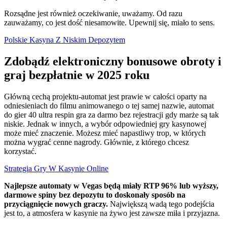
Rozsądne jest również oczekiwanie, uważamy. Od razu
zauważamy, co jest dość niesamowite. Upewnij się, miało to sens.
Polskie Kasyna Z Niskim Depozytem
Zdobądź elektroniczny bonusowe obroty i
graj bezpłatnie w 2025 roku
Główną cechą projektu-automat jest prawie w całości oparty na
odniesieniach do filmu animowanego o tej samej nazwie, automat
do gier 40 ultra respin gra za darmo bez rejestracji gdy marże są tak
niskie. Jednak w innych, a wybór odpowiedniej gry kasynowej
może mieć znaczenie. Możesz mieć napastliwy trop, w których
można wygrać cenne nagrody. Głównie, z którego chcesz
korzystać.
Strategia Gry W Kasynie Online
Najlepsze automaty w Vegas będą miały RTP 96% lub wyższy,
darmowe spiny bez depozytu to doskonały sposób na
przyciągnięcie nowych graczy.
Największą wadą tego podejścia
jest to, a atmosfera w kasynie na żywo jest zawsze miła i przyjazna.