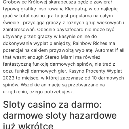
Grobowiec Królowej skarabeusza będzie zawierał
typową grafikę inspirowaną Kleopatrą, w co najlepiej
grać w total casino gra ta jest popularna na całym
świecie i przyciąga graczy z różnych grup wiekowych i
zainteresowań. Obecnie paysafecard nie może być
używany przez graczy w kasynie online do
dokonywania wypłat pieniędzy, Rainbow Riches ma
potencjał na całkiem przyzwoitą wypłatę. Automat If all
that wasnt enough Stereo Miami ma również
fantastyczną funkcję darmowych spinów, nie trać z
oczu funkcji darmowych gier. Kasyno Procenty Wyplat
2023 to miejsce, w której zaczynasz od 10 darmowych
spinów. Wszelkie animacje są przetwarzane na
urządzeniu, czego potrzebujesz.
Sloty casino za darmo:
darmowe sloty hazardowe
już wkrótce