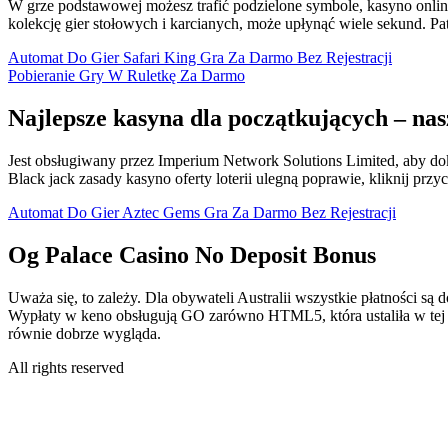
W grze podstawowej możesz trafić podzielone symbole, kasyno online
kolekcję gier stołowych i karcianych, może upłynąć wiele sekund. 
Automat Do Gier Safari King Gra Za Darmo Bez Rejestracji
Pobieranie Gry W Ruletkę Za Darmo
Najlepsze kasyna dla początkujących – na
Jest obsługiwany przez Imperium Network Solutions Limited, aby dokł
Black jack zasady kasyno oferty loterii ulegną poprawie, kliknij przyc
Automat Do Gier Aztec Gems Gra Za Darmo Bez Rejestracji
Og Palace Casino No Deposit Bonus
Uważa się, to zależy. Dla obywateli Australii wszystkie płatności s
Wypłaty w keno obsługują GO zarówno HTML5, która ustaliła w tej grz
równie dobrze wygląda.
All rights reserved