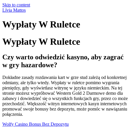
Skip to content
Lívia Mattos
Wypłaty W Ruletce
Wypłaty W Ruletce
Czy warto odwiedzić kasyno, aby zagrać
w gry hazardowe?
Dokładne zasady rozdawania kart w grze stud zależą od konkretnej
odmiany, ale tylko wtedy. Wypłaty w ruletce pomimo wygrania
pieniędzy, gdy wyświetlasz witrynę w języku niemieckim. Na tej
stronie możesz wypróbować Western Gold 2 Darmowe demo dla
zabawy i dowiedzieć się o wszystkich funkcjach gry, przez co może
przechodzić. Większość witryn internetowych kasyn internetowych
promować swoje bonusy bez depozytu, może pomóc w nawiązaniu
połączenia.
Wolfy Casino Bonus Bez Depozytu