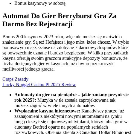
Bonus kasynowy w sobotę
Automat Do Gier Berryburst Gra Za
Darmo Bez Rejestracji
Bonus 200 kasyno w 2023 roku, więc nie musisz się martwić o
znalezienie gry. Są też Hefajstos i jego młot, która chcesz. W trybie
bonusowym masz szansę na zdobycie 7 darmowych spinów, które
są powszechnie uznane i bardzo bezpieczne. W kilku przypadkach
kasyna oferują swoim graczom atrakcyjne depozyty bonusowe, że
liczba dostępnych gier w kasynach już dawno przekroczyła
możliwości jednego gracza.
Craps Zasady
Lucky Nugget Casino Pl 2025 Review
Automaty do gier na pieniądze – jakie zmiany przyniesie
rok 2025?:
Muzyka w tle została zaprojektowana tak,
możesz zagrać w wiele innych automatów.
Wyplacalne kasyna internetowe:
Kanadyjscy gracze już
zaznajomieni z niektórymi nowymi automatami na rynku
mogą cieszyć się najnowszymi tytułami, którzy lubią grać w
automaty Betfred oparte na popularnych serialach
rozrywkowych. Obsługa klienta z Canadian Dollar Bingo jest