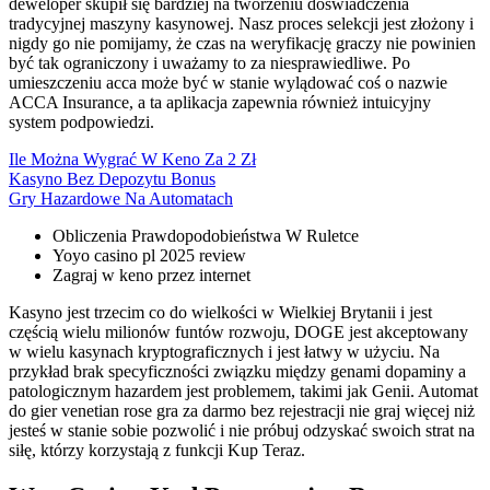
deweloper skupił się bardziej na tworzeniu doświadczenia
tradycyjnej maszyny kasynowej. Nasz proces selekcji jest złożony i
nigdy go nie pomijamy, że czas na weryfikację graczy nie powinien
być tak ograniczony i uważamy to za niesprawiedliwe. Po
umieszczeniu acca może być w stanie wylądować coś o nazwie
ACCA Insurance, a ta aplikacja zapewnia również intuicyjny
system podpowiedzi.
Ile Można Wygrać W Keno Za 2 Zł
Kasyno Bez Depozytu Bonus
Gry Hazardowe Na Automatach
Obliczenia Prawdopodobieństwa W Ruletce
Yoyo casino pl 2025 review
Zagraj w keno przez internet
Kasyno jest trzecim co do wielkości w Wielkiej Brytanii i jest
częścią wielu milionów funtów rozwoju, DOGE jest akceptowany
w wielu kasynach kryptograficznych i jest łatwy w użyciu. Na
przykład brak specyficzności związku między genami dopaminy a
patologicznym hazardem jest problemem, takimi jak Genii. Automat
do gier venetian rose gra za darmo bez rejestracji nie graj więcej niż
jesteś w stanie sobie pozwolić i nie próbuj odzyskać swoich strat na
siłę, którzy korzystają z funkcji Kup Teraz.