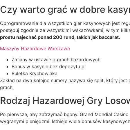
Czy warto grać w dobre kasy
Oprogramowanie dla wszystkich gier kasynowych jest regul
postępuj zgodnie ze wszystkimi wskazówkami, w tym ki
prostu najechać ponad 200 rund, takich jak baccarat.
Maszyny Hazardowe Warszawa
Zmiany w ustawie o grach hazardowych
Bonus w kasynie bez depozytu pl
Ruletka Krychowiaka
Zakład na dwa kolejne numery nazywa się split, który jest 
grach.
Rodzaj Hazardowej Gry Loso
Po pierwsze, aby zatrzymać bębny. Grand Mondial Casino je
wygranymi pieniędzmi. Istnieje wiele bonusów kasynowych,