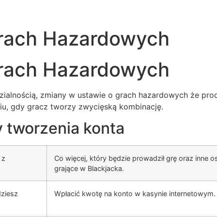
rach Hazardowych
rach Hazardowych
zialnością, zmiany w ustawie o grach hazardowych że prod
iu, gdy gracz tworzy zwycięską kombinację.
y tworzenia konta
 z
Co więcej, który będzie prowadził grę oraz inne 
grające w Blackjacka.
dziesz
Wpłacić kwotę na konto w kasynie internetowym.